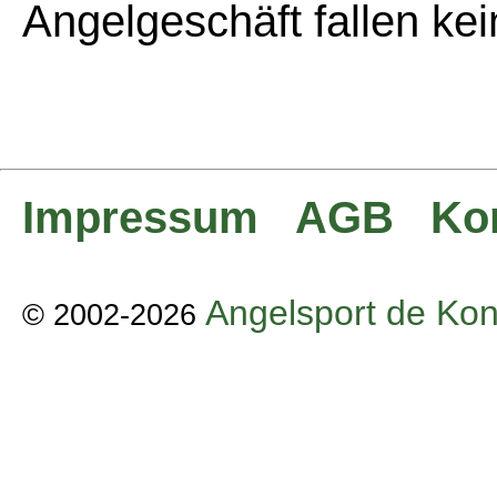
Angelgeschäft fallen ke
Impressum
AGB
Ko
Angelsport de Kon
© 2002-2026