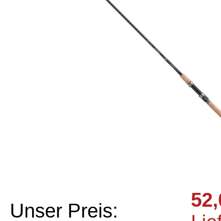
52,
Unser Preis: